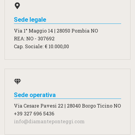
Sede legale
Via 1° Maggio 14 | 28050 Pombia NO
REA: NO - 307692
Cap. Sociale: € 10.000,00
Sede operativa
Via Cesare Pavesi 22 | 28040 Borgo Ticino NO
+39 327 696 5436
info@diamanteponteggi.com