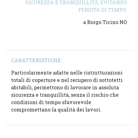
SICUREZZA E TRANQUILLITÀ, EVITANDO
PERDITA DI TEMPO.
a Borgo Ticino NO
CARATTERISTICHE
:
Particolarmente adatte nelle ristrutturazioni
totali di coperture e nel recupero di sottotetti
abitabili, permettono di lavorare in assoluta
sicurezza e tranquillità, senza il rischio che
condizioni di tempo sfavorevole
compromettano la qualità dei lavori.