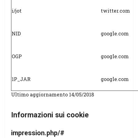
i/jot
twitter.com
NID
google.com
OGP
google.com
1P_JAR
google.com
Ultimo aggiornamento 14/05/2018
Informazioni sui cookie
impression.php/#