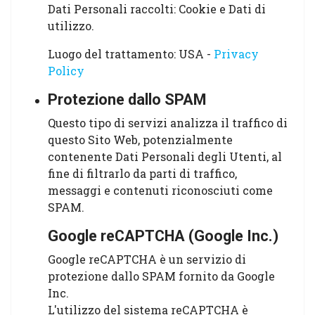
Dati Personali raccolti: Cookie e Dati di
utilizzo.
Luogo del trattamento: USA -
Privacy
Policy
Protezione dallo SPAM
Questo tipo di servizi analizza il traffico di
questo Sito Web, potenzialmente
contenente Dati Personali degli Utenti, al
fine di filtrarlo da parti di traffico,
messaggi e contenuti riconosciuti come
SPAM.
Google reCAPTCHA (Google Inc.)
Google reCAPTCHA è un servizio di
protezione dallo SPAM fornito da Google
Inc.
L'utilizzo del sistema reCAPTCHA è