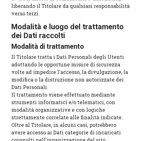
liberando il Titolare da qualsiasi responsabilità
verso terzi.
Modalità e luogo del trattamento
dei Dati raccolti
Modalità di trattamento
Il Titolare tratta i Dati Personali degli Utenti
adottando le opportune misure di sicurezza
volte ad impedire l'accesso, la divulgazione, la
modifica o la distruzione non autorizzate dei
Dati Personali.
Il trattamento viene effettuato mediante
strumenti informatici e/o telematici, con
modalità organizzative e con logiche
strettamente correlate alle finalità indicate.
Oltre al Titolare, in alcuni casi, potrebbero
avere accesso ai Dati categorie di incaricati
coinvolti nell'organizzazione del sito