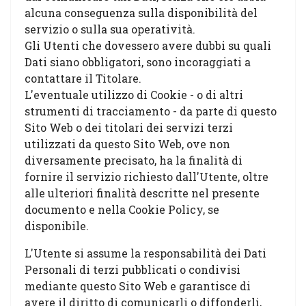
alcuna conseguenza sulla disponibilità del
servizio o sulla sua operatività.
Gli Utenti che dovessero avere dubbi su quali
Dati siano obbligatori, sono incoraggiati a
contattare il Titolare.
L'eventuale utilizzo di Cookie - o di altri
strumenti di tracciamento - da parte di questo
Sito Web o dei titolari dei servizi terzi
utilizzati da questo Sito Web, ove non
diversamente precisato, ha la finalità di
fornire il servizio richiesto dall'Utente, oltre
alle ulteriori finalità descritte nel presente
documento e nella Cookie Policy, se
disponibile.
L'Utente si assume la responsabilità dei Dati
Personali di terzi pubblicati o condivisi
mediante questo Sito Web e garantisce di
avere il diritto di comunicarli o diffonderli,