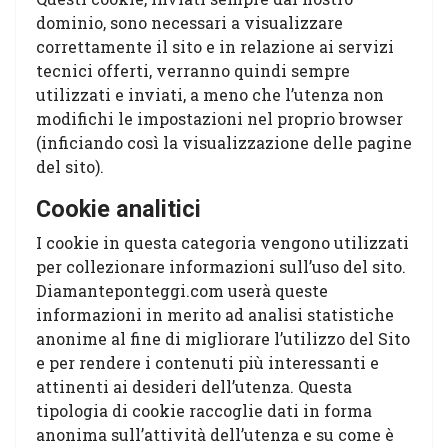
dominio, sono necessari a visualizzare
correttamente il sito e in relazione ai servizi
tecnici offerti, verranno quindi sempre
utilizzati e inviati, a meno che l’utenza non
modifichi le impostazioni nel proprio browser
(inficiando così la visualizzazione delle pagine
del sito).
Cookie analitici
I cookie in questa categoria vengono utilizzati
per collezionare informazioni sull’uso del sito.
Diamanteponteggi.com userà queste
informazioni in merito ad analisi statistiche
anonime al fine di migliorare l’utilizzo del Sito
e per rendere i contenuti più interessanti e
attinenti ai desideri dell’utenza. Questa
tipologia di cookie raccoglie dati in forma
anonima sull’attività dell’utenza e su come è