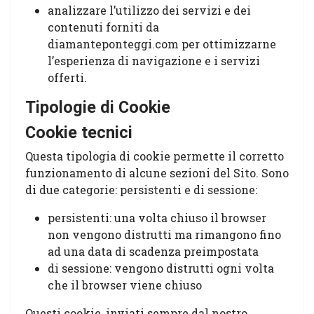
analizzare l’utilizzo dei servizi e dei
contenuti forniti da
diamanteponteggi.com per ottimizzarne
l’esperienza di navigazione e i servizi
offerti.
Tipologie di Cookie
Cookie tecnici
Questa tipologia di cookie permette il corretto
funzionamento di alcune sezioni del Sito. Sono
di due categorie: persistenti e di sessione:
persistenti: una volta chiuso il browser
non vengono distrutti ma rimangono fino
ad una data di scadenza preimpostata
di sessione: vengono distrutti ogni volta
che il browser viene chiuso
Questi cookie, inviati sempre dal nostro