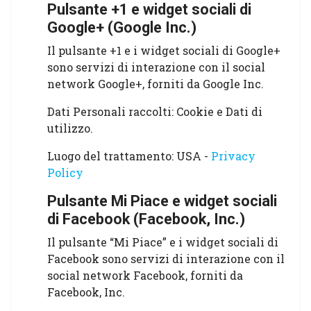
Pulsante +1 e widget sociali di
Google+ (Google Inc.)
Il pulsante +1 e i widget sociali di Google+
sono servizi di interazione con il social
network Google+, forniti da Google Inc.
Dati Personali raccolti: Cookie e Dati di
utilizzo.
Luogo del trattamento: USA -
Privacy
Policy
Pulsante Mi Piace e widget sociali
di Facebook (Facebook, Inc.)
Il pulsante “Mi Piace” e i widget sociali di
Facebook sono servizi di interazione con il
social network Facebook, forniti da
Facebook, Inc.