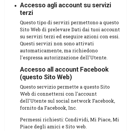
Accesso agli account su servizi
terzi
Questo tipo di servizi permettono a questo
Sito Web di prelevare Dati dai tuoi account
su servizi terzi ed eseguire azioni con essi.
Questi servizi non sono attivati
automaticamente, ma richiedono
l'espressa autorizzazione dell'Utente.
Accesso all account Facebook
(questo Sito Web)
Questo servizio permette a questo Sito
Web di connettersi con l'account
dell'Utente sul social network Facebook,
fornito da Facebook, Inc.
Permessi richiesti: Condividi, Mi Piace, Mi
Piace degli amici e Sito web.