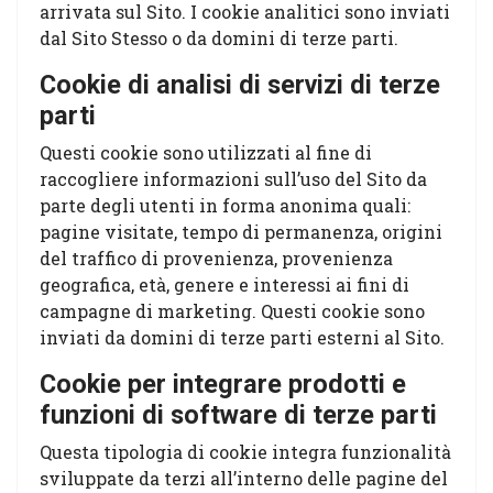
arrivata sul Sito. I cookie analitici sono inviati
dal Sito Stesso o da domini di terze parti.
Cookie di analisi di servizi di terze
parti
Questi cookie sono utilizzati al fine di
raccogliere informazioni sull’uso del Sito da
parte degli utenti in forma anonima quali:
pagine visitate, tempo di permanenza, origini
del traffico di provenienza, provenienza
geografica, età, genere e interessi ai fini di
campagne di marketing. Questi cookie sono
inviati da domini di terze parti esterni al Sito.
Cookie per integrare prodotti e
funzioni di software di terze parti
Questa tipologia di cookie integra funzionalità
sviluppate da terzi all’interno delle pagine del