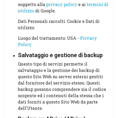
soggetto alla
privacy policy
e ai
termini di
utilizzo
di Google.
Dati Personali raccolti: Cookie e Dati di
utilizzo.
Luogo del trattamento: USA -
Privacy
Policy
Salvataggio e gestione di backup
Questo tipo di servizi permette il
salvataggio e la gestione dei backup di
questo Sito Web su server esterni gestiti
dal fornitore del servizio stesso. Questi
backup possono comprendere sia il codice
sorgente ed i contenuti della stessa che i
dati forniti a questo Sito Web da parte
dell'Utente.