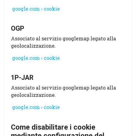
google.com › cookie
OGP
Associato al servizio googlemap legato alla
geolocalizzazione.
google.com › cookie
1P-JAR
Associato al servizio googlemap legato alla
geolocalizzazione.
google.com › cookie
Come disabilitare i cookie
mediante configurazione del