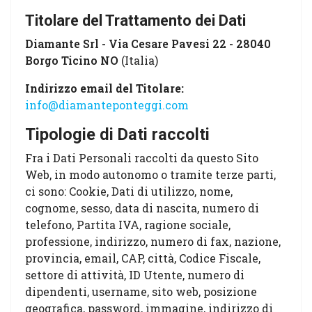
Titolare del Trattamento dei Dati
Diamante Srl - Via Cesare Pavesi 22 - 28040
Borgo Ticino NO
(Italia)
Indirizzo email del Titolare:
info@diamanteponteggi.com
Tipologie di Dati raccolti
Fra i Dati Personali raccolti da questo Sito
Web, in modo autonomo o tramite terze parti,
ci sono: Cookie, Dati di utilizzo, nome,
cognome, sesso, data di nascita, numero di
telefono, Partita IVA, ragione sociale,
professione, indirizzo, numero di fax, nazione,
provincia, email, CAP, città, Codice Fiscale,
settore di attività, ID Utente, numero di
dipendenti, username, sito web, posizione
geografica, password, immagine, indirizzo di