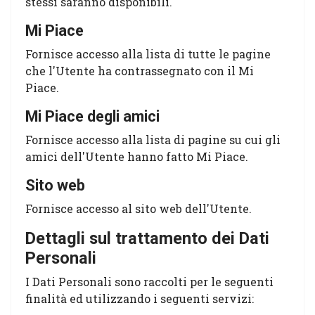
stessi saranno disponibili.
Mi Piace
Fornisce accesso alla lista di tutte le pagine
che l'Utente ha contrassegnato con il Mi
Piace.
Mi Piace degli amici
Fornisce accesso alla lista di pagine su cui gli
amici dell'Utente hanno fatto Mi Piace.
Sito web
Fornisce accesso al sito web dell'Utente.
Dettagli sul trattamento dei Dati
Personali
I Dati Personali sono raccolti per le seguenti
finalità ed utilizzando i seguenti servizi: