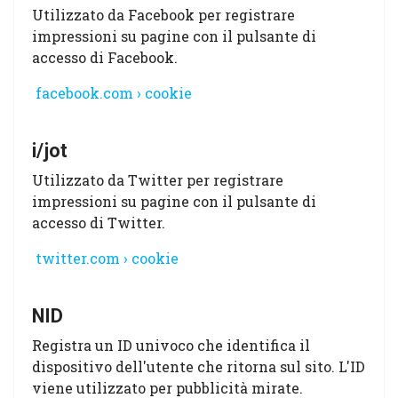
Utilizzato da Facebook per registrare
impressioni su pagine con il pulsante di
accesso di Facebook.
facebook.com › cookie
i/jot
Utilizzato da Twitter per registrare
impressioni su pagine con il pulsante di
accesso di Twitter.
twitter.com › cookie
NID
Registra un ID univoco che identifica il
dispositivo dell'utente che ritorna sul sito. L'ID
viene utilizzato per pubblicità mirate.