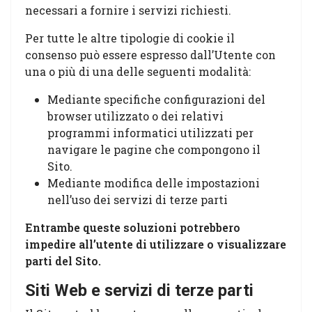
necessari a fornire i servizi richiesti.
Per tutte le altre tipologie di cookie il
consenso può essere espresso dall’Utente con
una o più di una delle seguenti modalità:
Mediante specifiche configurazioni del
browser utilizzato o dei relativi
programmi informatici utilizzati per
navigare le pagine che compongono il
Sito.
Mediante modifica delle impostazioni
nell’uso dei servizi di terze parti
Entrambe queste soluzioni potrebbero
impedire all’utente di utilizzare o visualizzare
parti del Sito.
Siti Web e servizi di terze parti