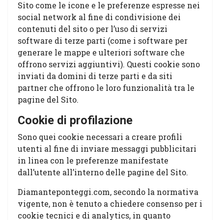
Sito come le icone e le preferenze espresse nei
social network al fine di condivisione dei
contenuti del sito o per l’uso di servizi
software di terze parti (come i software per
generare le mappe e ulteriori software che
offrono servizi aggiuntivi). Questi cookie sono
inviati da domini di terze parti e da siti
partner che offrono le loro funzionalità tra le
pagine del Sito.
Cookie di profilazione
Sono quei cookie necessari a creare profili
utenti al fine di inviare messaggi pubblicitari
in linea con le preferenze manifestate
dall’utente all’interno delle pagine del Sito.
Diamanteponteggi.com, secondo la normativa
vigente, non è tenuto a chiedere consenso per i
cookie tecnici e di analytics, in quanto