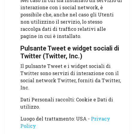
Nel caso in cui sia installato un servizio di
interazione con i social network, è
possibile che, anche nel caso gli Utenti
non utilizzino il servizio, lo stesso
raccolga dati di traffico relativi alle
pagine in cui è installato.
Pulsante Tweet e widget sociali di
Twitter (Twitter, Inc.)
Il pulsante Tweet e i widget sociali di
Twitter sono servizi di interazione con il
social network Twitter, forniti da Twitter,
Inc.
Dati Personali raccolti: Cookie e Dati di
utilizzo.
Luogo del trattamento: USA -
Privacy
Policy