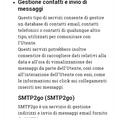
Gestione contatti e invio di
messaggi
Questo tipo di servizi consente di gestire
un database di contatti email, contatti
telefonici o contatti di qualunque altro
tipo, utilizzati per comunicare con
l'Utente.
Questi servizi potrebbero inoltre
consentire di raccogliere dati relativi alla
data e all'ora di visualizzazione dei
messaggi da parte dell'Utente, così come
all'interazione dell'Utente con essi, come
le informazioni sui click sui collegamenti
inseriti nei messaggi.
SMTP2go (SMTP2go)
SMTP2go è un servizio di gestione
indirizzi e invio di messaggi email fornito