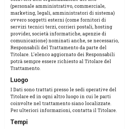
(personale amministrativo, commerciale,
marketing, legali, amministratori di sistema)
ovvero soggetti esterni (come fornitori di
servizi tecnici terzi, corrieri postali, hosting
provider, società informatiche, agenzie di
comunicazione) nominati anche, se necessario,
Responsabili del Trattamento da parte del
Titolare. L'elenco aggiornato dei Responsabili
potrà sempre essere richiesto al Titolare del
Trattamento.
Luogo
I Dati sono trattati presso le sedi operative del
Titolare ed in ogni altro luogo in cui le parti
coinvolte nel trattamento siano localizzate.
Per ulteriori informazioni, contatta il Titolare.
Tempi