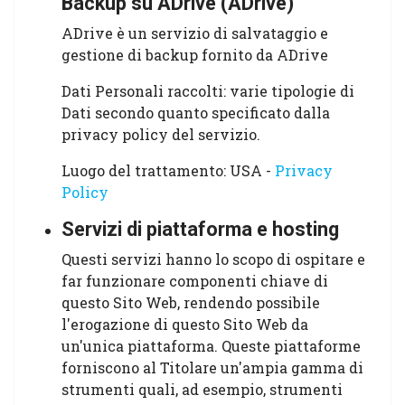
Backup su ADrive (ADrive)
ADrive è un servizio di salvataggio e
gestione di backup fornito da ADrive
Dati Personali raccolti: varie tipologie di
Dati secondo quanto specificato dalla
privacy policy del servizio.
Luogo del trattamento: USA -
Privacy
Policy
Servizi di piattaforma e hosting
Questi servizi hanno lo scopo di ospitare e
far funzionare componenti chiave di
questo Sito Web, rendendo possibile
l'erogazione di questo Sito Web da
un'unica piattaforma. Queste piattaforme
forniscono al Titolare un'ampia gamma di
strumenti quali, ad esempio, strumenti