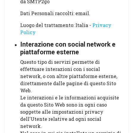
da SMTP2go
Dati Personali raccolti: email.
Luogo del trattamento: Italia -
Privacy
Policy
Interazione con social network e
piattaforme esterne
Questo tipo di servizi permette di
effettuare interazioni con i social
network, o con altre piattaforme esterne,
direttamente dalle pagine di questo Sito
Web.
Le interazioni e le informazioni acquisite
da questo Sito Web sono in ogni caso
soggette alle impostazioni privacy
dell'Utente relative ad ogni social
network.