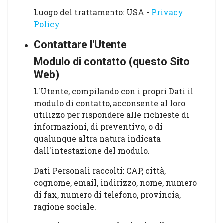
Luogo del trattamento: USA -
Privacy
Policy
Contattare l'Utente
Modulo di contatto (questo Sito
Web)
L'Utente, compilando con i propri Dati il
modulo di contatto, acconsente al loro
utilizzo per rispondere alle richieste di
informazioni, di preventivo, o di
qualunque altra natura indicata
dall'intestazione del modulo.
Dati Personali raccolti: CAP, città,
cognome, email, indirizzo, nome, numero
di fax, numero di telefono, provincia,
ragione sociale.