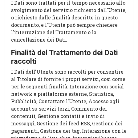
I Dati sono trattati per il tempo necessario allo
svolgimento del servizio richiesto dall'Utente,
o richiesto dalle finalità descritte in questo
documento, e l'Utente può sempre chiedere
l'interruzione del Trattamento o la
cancellazione dei Dati.
Finalità del Trattamento dei Dati
raccolti
I Dati dell'Utente sono raccolti per consentire
al Titolare di fornire i propri servizi, così come
per le seguenti finalità: Interazione con social
network e piattaforme esterne, Statistica,
Pubblicità, Contattare l'Utente, Accesso agli
account su servizi terzi, Commento dei
contenuti, Gestione contatti e invio di
messaggi, Gestione dei feed RSS, Gestione dei
pagamenti, Gestione dei tag, Interazione con le