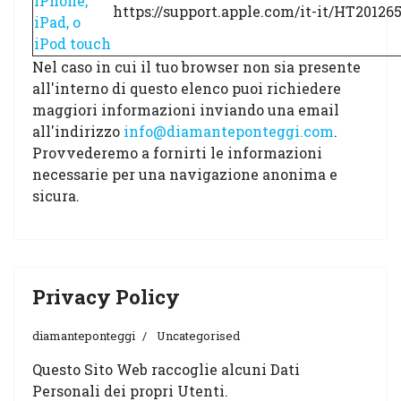
iPhone,
https://support.apple.com/it-it/HT20126
iPad, o
iPod touch
Nel caso in cui il tuo browser non sia presente
all'interno di questo elenco puoi richiedere
maggiori informazioni inviando una email
all'indirizzo
info@diamanteponteggi.com
.
Provvederemo a fornirti le informazioni
necessarie per una navigazione anonima e
sicura.
Privacy Policy
diamanteponteggi
Uncategorised
Questo Sito Web raccoglie alcuni Dati
Personali dei propri Utenti.