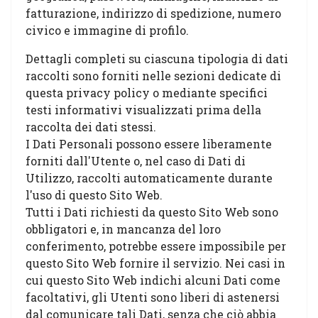
fatturazione, indirizzo di spedizione, numero
civico e immagine di profilo.
Dettagli completi su ciascuna tipologia di dati
raccolti sono forniti nelle sezioni dedicate di
questa privacy policy o mediante specifici
testi informativi visualizzati prima della
raccolta dei dati stessi.
I Dati Personali possono essere liberamente
forniti dall'Utente o, nel caso di Dati di
Utilizzo, raccolti automaticamente durante
l'uso di questo Sito Web.
Tutti i Dati richiesti da questo Sito Web sono
obbligatori e, in mancanza del loro
conferimento, potrebbe essere impossibile per
questo Sito Web fornire il servizio. Nei casi in
cui questo Sito Web indichi alcuni Dati come
facoltativi, gli Utenti sono liberi di astenersi
dal comunicare tali Dati, senza che ciò abbia