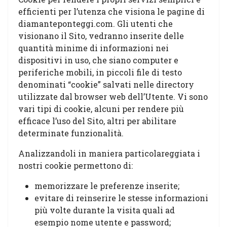
efficienti per l’utenza che visiona le pagine di
diamanteponteggi.com. Gli utenti che
visionano il Sito, vedranno inserite delle
quantità minime di informazioni nei
dispositivi in uso, che siano computer e
periferiche mobili, in piccoli file di testo
denominati “cookie” salvati nelle directory
utilizzate dal browser web dell’Utente. Vi sono
vari tipi di cookie, alcuni per rendere più
efficace l’uso del Sito, altri per abilitare
determinate funzionalità.
Analizzandoli in maniera particolareggiata i
nostri cookie permettono di:
memorizzare le preferenze inserite;
evitare di reinserire le stesse informazioni
più volte durante la visita quali ad
esempio nome utente e password;