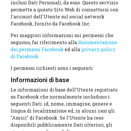
inclusi Dati Personali, da esso. Questo servizio
permette a questo Sito Web di connettersi con
l'account dell'Utente sul social network
Facebook, fornito da Facebook Inc.
Per maggiori informazioni sui permessi che
seguono, fai riferimento alla
documentazione
dei permessi Facebook
ed alla
privacy policy
di Facebook
.
I permessi richiesti sono i seguenti:
Informazioni di base
Le informazioni di base dell'Utente registrato
su Facebook che normalmente includono i
seguenti Dati: id, nome, immagine, genere e
lingua di localizzazione ed, in alcuni casi gli
"Amici" di Facebook. Se l'Utente ha reso
disponibili pubblicamente Dati ulteriori, gli