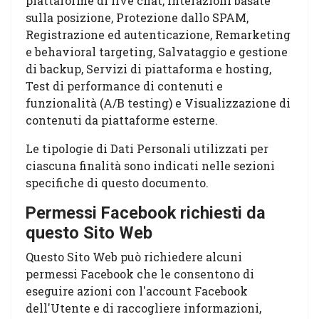
piattaforme di live chat, Interazioni basate
sulla posizione, Protezione dallo SPAM,
Registrazione ed autenticazione, Remarketing
e behavioral targeting, Salvataggio e gestione
di backup, Servizi di piattaforma e hosting,
Test di performance di contenuti e
funzionalità (A/B testing) e Visualizzazione di
contenuti da piattaforme esterne.
Le tipologie di Dati Personali utilizzati per
ciascuna finalità sono indicati nelle sezioni
specifiche di questo documento.
Permessi Facebook richiesti da
questo Sito Web
Questo Sito Web può richiedere alcuni
permessi Facebook che le consentono di
eseguire azioni con l'account Facebook
dell'Utente e di raccogliere informazioni,